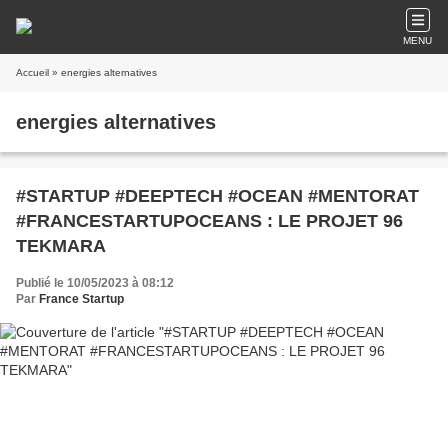
MENU
Accueil
» energies alternatives
energies alternatives
#STARTUP #DEEPTECH #OCEAN #MENTORAT
#FRANCESTARTUPOCEANS : LE PROJET 96
TEKMARA
Publié le 10/05/2023 à 08:12
Par
France Startup