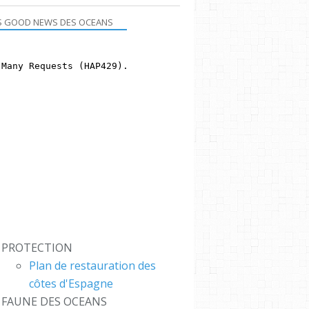
S GOOD NEWS DES OCEANS
PROTECTION
Plan de restauration des
côtes d'Espagne
FAUNE DES OCEANS