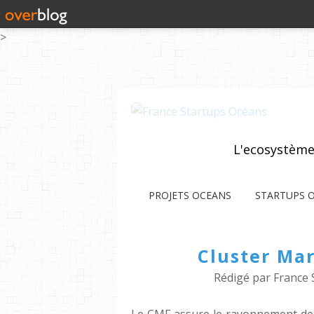
>
L'ecosystème
PROJETS OCEANS
STARTUPS 
Cluster Ma
Rédigé par France 