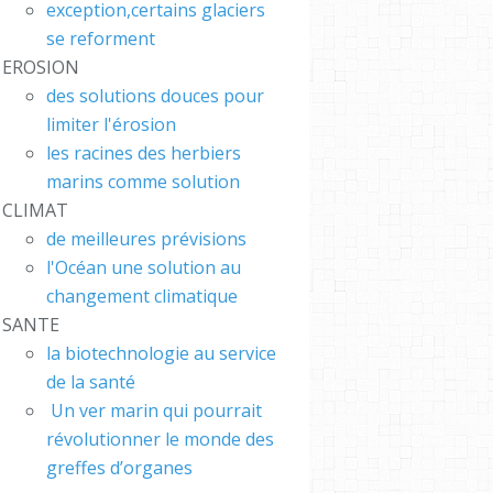
exception,certains glaciers
se reforment
EROSION
des solutions douces pour
limiter l'érosion
les racines des herbiers
marins comme solution
CLIMAT
de meilleures prévisions
l'Océan une solution au
changement climatique
SANTE
la biotechnologie au service
de la santé
Un ver marin qui pourrait
révolutionner le monde des
greffes d’organes