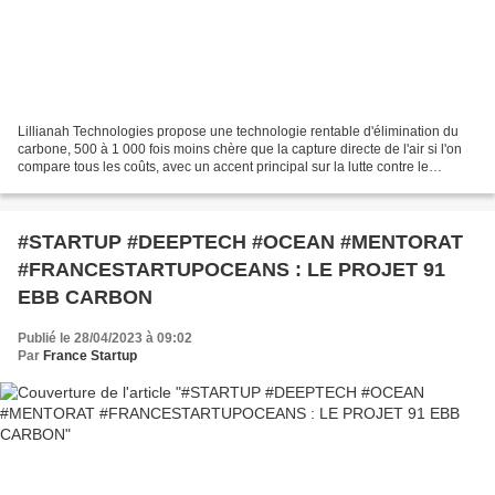
Lillianah Technologies propose une technologie rentable d'élimination du
carbone, 500 à 1 000 fois moins chère que la capture directe de l'air si l'on
compare tous les coûts, avec un accent principal sur la lutte contre le
carbone dans les océans de notre...
#STARTUP #DEEPTECH #OCEAN #MENTORAT
#FRANCESTARTUPOCEANS : LE PROJET 91
EBB CARBON
Publié le 28/04/2023 à 09:02
Par
France Startup