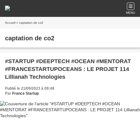
MENU
Accueil
» captation de co2
captation de co2
#STARTUP #DEEPTECH #OCEAN #MENTORAT
#FRANCESTARTUPOCEANS : LE PROJET 114
Lillianah Technologies
Publié le 21/09/2023 à 09:48
Par
France Startup