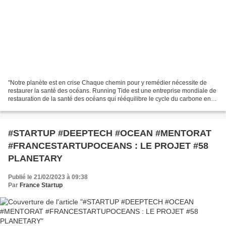
"Notre planète est en crise Chaque chemin pour y remédier nécessite de
restaurer la santé des océans. Running Tide est une entreprise mondiale de
restauration de la santé des océans qui rééquilibre le cycle du carbone en
déplaçant le carbone rapide à...
#STARTUP #DEEPTECH #OCEAN #MENTORAT
#FRANCESTARTUPOCEANS : LE PROJET #58
PLANETARY
Publié le 21/02/2023 à 09:38
Par
France Startup