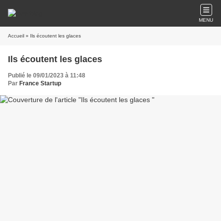
MENU
Accueil
» Ils écoutent les glaces
Ils écoutent les glaces
Publié le 09/01/2023 à 11:48
Par
France Startup