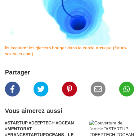
Ils écoutent les glaciers bouger dans le cercle arctique (futura-
sciences.com)
Partager
Vous aimerez aussi
#STARTUP #DEEPTECH #OCEAN
#MENTORAT
#FRANCESTARTUPOCEANS : LE