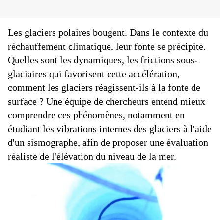
Les glaciers polaires bougent. Dans le contexte du
réchauffement climatique, leur fonte se précipite.
Quelles sont les dynamiques, les frictions sous-
glaciaires qui favorisent cette accélération,
comment les glaciers réagissent-ils à la fonte de
surface ? Une équipe de chercheurs entend mieux
comprendre ces phénomènes, notamment en
étudiant les vibrations internes des glaciers à l'aide
d'un sismographe, afin de proposer une évaluation
réaliste de l'élévation du niveau de la mer.