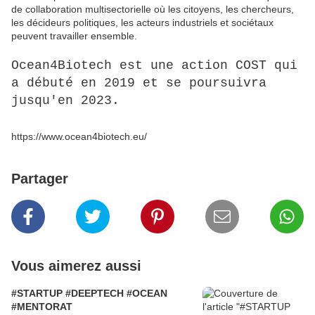
de collaboration multisectorielle où les citoyens, les chercheurs,
les décideurs politiques, les acteurs industriels et sociétaux
peuvent travailler ensemble.
Ocean4Biotech est une action COST qui
a débuté en 2019 et se poursuivra
jusqu'en 2023.
https://www.ocean4biotech.eu/
Partager
Vous aimerez aussi
#STARTUP #DEEPTECH #OCEAN
#MENTORAT