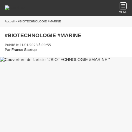
MENU
Accueil
» #BIOTECHNOLOGIE #MARINE
#BIOTECHNOLOGIE #MARINE
Publié le 11/01/2023 à 09:55
Par
France Startup