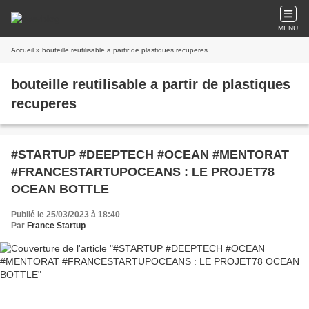
MENU
Accueil
» bouteille reutilisable a partir de plastiques recuperes
bouteille reutilisable a partir de plastiques
recuperes
#STARTUP #DEEPTECH #OCEAN #MENTORAT
#FRANCESTARTUPOCEANS : LE PROJET78
OCEAN BOTTLE
Publié le 25/03/2023 à 18:40
Par
France Startup