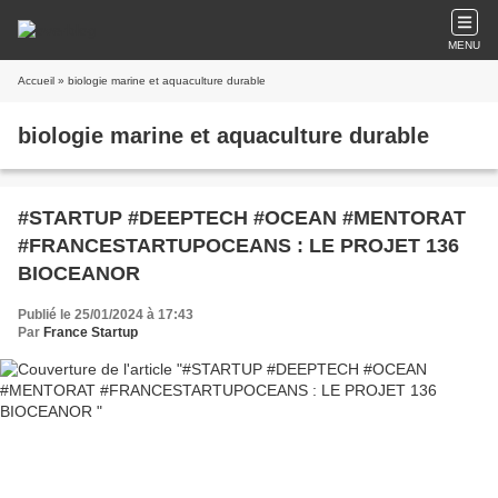
MENU
Accueil
» biologie marine et aquaculture durable
biologie marine et aquaculture durable
#STARTUP #DEEPTECH #OCEAN #MENTORAT
#FRANCESTARTUPOCEANS : LE PROJET 136
BIOCEANOR
Publié le 25/01/2024 à 17:43
Par
France Startup