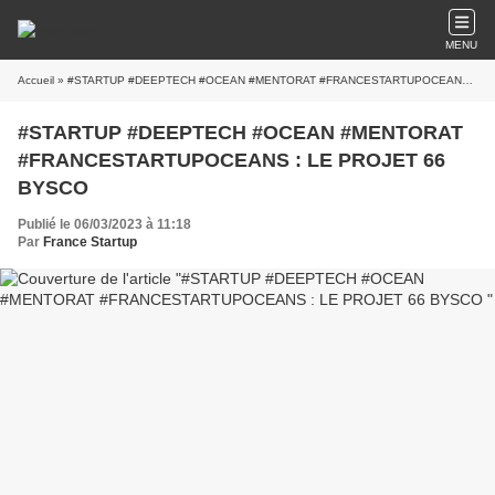
MENU
Accueil
» #STARTUP #DEEPTECH #OCEAN #MENTORAT #FRANCESTARTUPOCEANS : LE PROJET 66 BYSCO
#STARTUP #DEEPTECH #OCEAN #MENTORAT
#FRANCESTARTUPOCEANS : LE PROJET 66
BYSCO
Publié le 06/03/2023 à 11:18
Par
France Startup