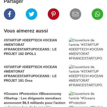
Partager
Vous aimerez aussi
#STARTUP #DEEPTECH #OCEAN
#MENTORAT
#FRANCESTARTUPOCEANS : LE
PROJET 182 DPOL1
#STARTUP #DEEPTECH #OCEAN
#MENTORAT
#FRANCESTARTUPOCEANS : LE
PROJET 181 Orca
#Oceans #Protection #Blueconomy
#Startup : Les dirigeants mondiaux
annoncent $6,4 milliards pour l'action