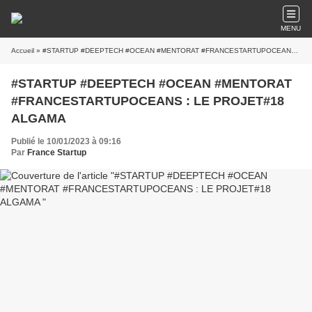
MENU
Accueil
» #STARTUP #DEEPTECH #OCEAN #MENTORAT #FRANCESTARTUPOCEANS : LE PROJET#18 ALGAMA
#STARTUP #DEEPTECH #OCEAN #MENTORAT
#FRANCESTARTUPOCEANS : LE PROJET#18
ALGAMA
Publié le 10/01/2023 à 09:16
Par
France Startup