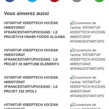
Vous aimerez aussi
#STARTUP #DEEPTECH #OCEAN
#MENTORAT
#FRANCESTARTUPOCEANS : LE
PROJET#19 ONAMI FOODS ALGAMA
#STARTUP #DEEPTECH #OCEAN
#MENTORAT
#FRANCESTARTUPOCEANS : LE
PROJET #6 NEPTUNE ELEMENTS
#STARTUP #DEEPTECH #OCEAN
#MENTORAT
#FRANCESTARTUPOCEANS : LE
PROJET 182 DPOL1
#STARTUP #DEEPTECH #OCEAN