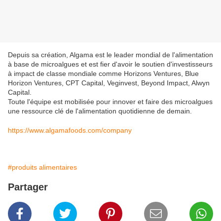
Depuis sa création, Algama est le leader mondial de l'alimentation
à base de microalgues et est fier d'avoir le soutien d'investisseurs
à impact de classe mondiale comme Horizons Ventures, Blue
Horizon Ventures, CPT Capital, Veginvest, Beyond Impact, Alwyn
Capital.
Toute l'équipe est mobilisée pour innover et faire des microalgues
une ressource clé de l'alimentation quotidienne de demain.
https://www.algamafoods.com/company
#produits alimentaires
Partager