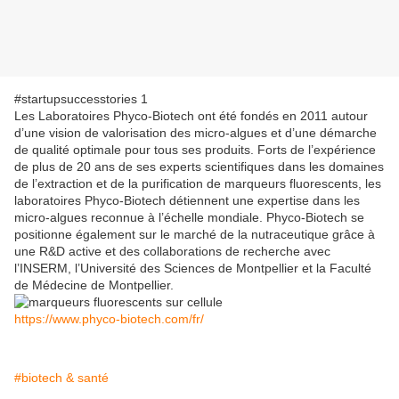
#startupsuccesstories 1
Les Laboratoires Phyco-Biotech ont été fondés en 2011 autour
d’une vision de valorisation des micro-algues et d’une démarche
de qualité optimale pour tous ses produits. Forts de l’expérience
de plus de 20 ans de ses experts scientifiques dans les domaines
de l’extraction et de la purification de marqueurs fluorescents, les
laboratoires Phyco-Biotech détiennent une expertise dans les
micro-algues reconnue à l’échelle mondiale. Phyco-Biotech se
positionne également sur le marché de la nutraceutique grâce à
une R&D active et des collaborations de recherche avec
l’INSERM, l’Université des Sciences de Montpellier et la Faculté
de Médecine de Montpellier.
https://www.phyco-biotech.com/fr/
#biotech & santé