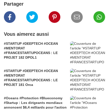
Partager
Vous aimerez aussi
#STARTUP #DEEPTECH #OCEAN
#MENTORAT
#FRANCESTARTUPOCEANS : LE
PROJET 182 DPOL1
#STARTUP #DEEPTECH #OCEAN
#MENTORAT
#FRANCESTARTUPOCEANS : LE
PROJET 181 Orca
#Oceans #Protection #Blueconomy
#Startup : Les dirigeants mondiaux
annoncent $6,4 milliards pour l'action