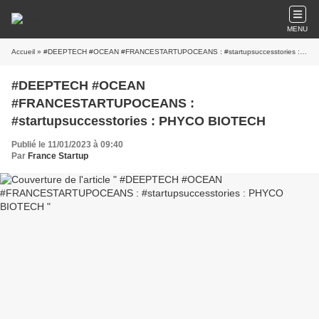
MENU
Accueil
» #DEEPTECH #OCEAN #FRANCESTARTUPOCEANS : #startupsuccesstories : PHYCO BIOTECH
#DEEPTECH #OCEAN
#FRANCESTARTUPOCEANS :
#startupsuccesstories : PHYCO BIOTECH
Publié le 11/01/2023 à 09:40
Par
France Startup