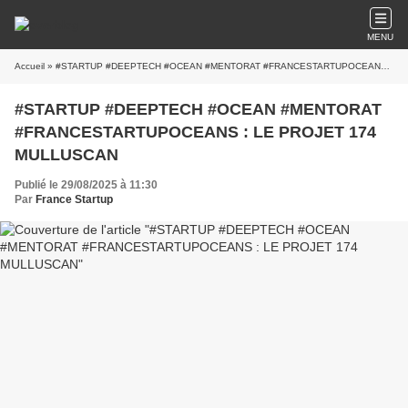
MENU
Accueil
» #STARTUP #DEEPTECH #OCEAN #MENTORAT #FRANCESTARTUPOCEANS : LE PROJET 174 MULLUSCAN
#STARTUP #DEEPTECH #OCEAN #MENTORAT
#FRANCESTARTUPOCEANS : LE PROJET 174
MULLUSCAN
Publié le 29/08/2025 à 11:30
Par
France Startup