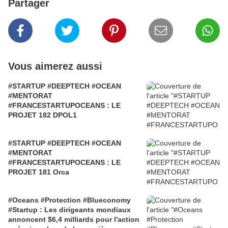
Partager
Vous aimerez aussi
#STARTUP #DEEPTECH #OCEAN
#MENTORAT
#FRANCESTARTUPOCEANS : LE
PROJET 182 DPOL1
#STARTUP #DEEPTECH #OCEAN
#MENTORAT
#FRANCESTARTUPOCEANS : LE
PROJET 181 Orca
#Oceans #Protection #Blueconomy
#Startup : Les dirigeants mondiaux
annoncent $6,4 milliards pour l'action