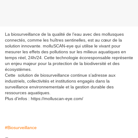
La biosurveillance de la qualité de l’eau avec des mollusques
connectés, comme les huîtres sentinelles, est au cœur de la
solution innovante. molluSCAN-eye qui utilise le vivant pour
mesurer les effets des pollutions sur les milieux aquatiques en
temps réel, 24h/24. Cette technologie écoresponsable représente
un enjeu majeur pour la protection de la biodiversité et des
écosystèmes.
Cette solution de biosurveillance continue s’adresse aux
industriels, collectivités et institutions engagés dans la
surveillance environnementale et la gestion durable des
ressources aquatiques.
Plus d'infos : https://molluscan-eye.com/
#Biosurveillance