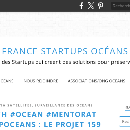
FRANCE STARTUPS OCÉANS
 des Startups qui créent des solutions pour préserv
OCEANS
NOUS REJOINDRE
ASSOCIATIONS/ONG OCEANS
,
IA SATELLITES
SURVEILLANCE DES OCEANS
RE
CH #OCEAN #MENTORAT
OCEANS : LE PROJET 159