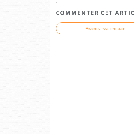
COMMENTER CET ARTI
Ajouter un commentaire