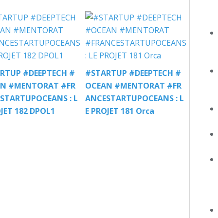
RTUP #DEEPTECH #
#STARTUP #DEEPTECH #
N #MENTORAT #FR
OCEAN #MENTORAT #FR
STARTUPOCEANS : L
ANCESTARTUPOCEANS : L
OJET 182 DPOL1
E PROJET 181 Orca