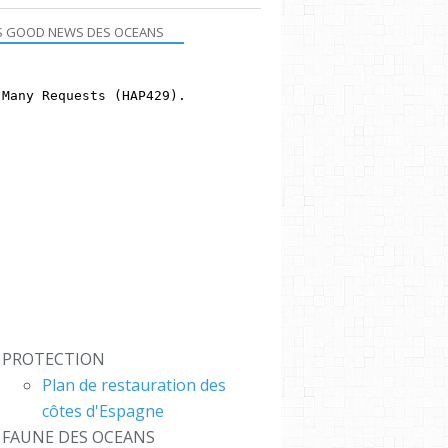
S GOOD NEWS DES OCEANS
PROTECTION
Plan de restauration des
côtes d'Espagne
FAUNE DES OCEANS