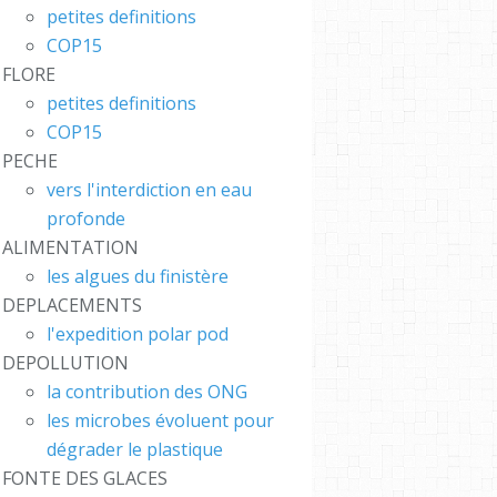
petites definitions
COP15
FLORE
petites definitions
COP15
PECHE
vers l'interdiction en eau
profonde
ALIMENTATION
les algues du finistère
DEPLACEMENTS
l'expedition polar pod
DEPOLLUTION
la contribution des ONG
les microbes évoluent pour
dégrader le plastique
FONTE DES GLACES