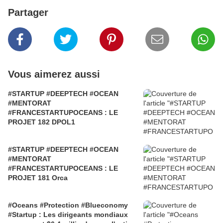
Partager
Vous aimerez aussi
#STARTUP #DEEPTECH #OCEAN
#MENTORAT
#FRANCESTARTUPOCEANS : LE
PROJET 182 DPOL1
#STARTUP #DEEPTECH #OCEAN
#MENTORAT
#FRANCESTARTUPOCEANS : LE
PROJET 181 Orca
#Oceans #Protection #Blueconomy
#Startup : Les dirigeants mondiaux