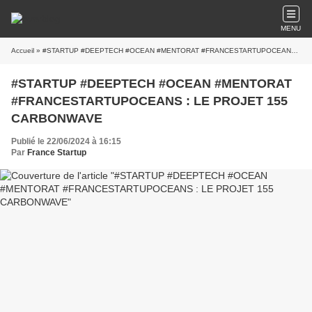
MENU
Accueil
» #STARTUP #DEEPTECH #OCEAN #MENTORAT #FRANCESTARTUPOCEANS : LE PROJET 155 CARBONWAVE
#STARTUP #DEEPTECH #OCEAN #MENTORAT
#FRANCESTARTUPOCEANS : LE PROJET 155
CARBONWAVE
Publié le 22/06/2024 à 16:15
Par
France Startup