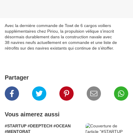
Avec la dernière commande de Towt de 6 cargos voiliers
supplémentaires chez Piriou, la propulsion vélique s’inscrit
désormais durablement dans la construction navale avec
38 navires neufs actuellement en commande et une liste de
rétrofits sur des navires existants qui continue de s’étoffer.
Partager
Vous aimerez aussi
#STARTUP #DEEPTECH #OCEAN
#MENTORAT