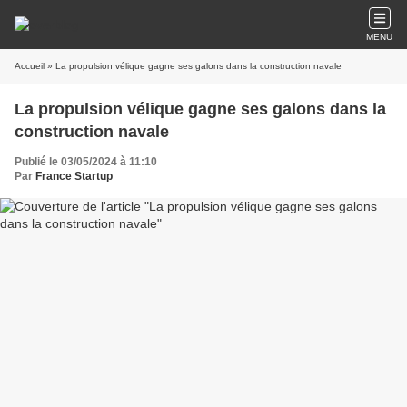
MENU
Accueil
» La propulsion vélique gagne ses galons dans la construction navale
La propulsion vélique gagne ses galons dans la
construction navale
Publié le 03/05/2024 à 11:10
Par
France Startup