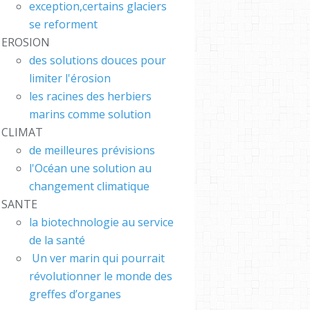
exception,certains glaciers
se reforment
EROSION
des solutions douces pour
limiter l'érosion
les racines des herbiers
marins comme solution
CLIMAT
de meilleures prévisions
l'Océan une solution au
changement climatique
SANTE
la biotechnologie au service
de la santé
Un ver marin qui pourrait
révolutionner le monde des
greffes d’organes