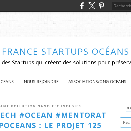
FRANCE STARTUPS OCÉANS
 des Startups qui créent des solutions pour préserv
OCEANS
NOUS REJOINDRE
ASSOCIATIONS/ONG OCEANS
E ANTIPOLLUTION NANO TECHNOLGIES
RE
TECH #OCEAN #MENTORAT
OCEANS : LE PROJET 125