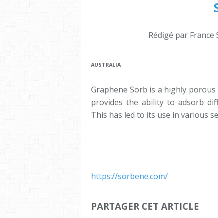
Rédigé par France 
AUSTRALIA
Graphene Sorb is a highly porous 
provides the ability to adsorb di
This has led to its use in various sec
https://sorbene.com/
PARTAGER CET ARTICLE