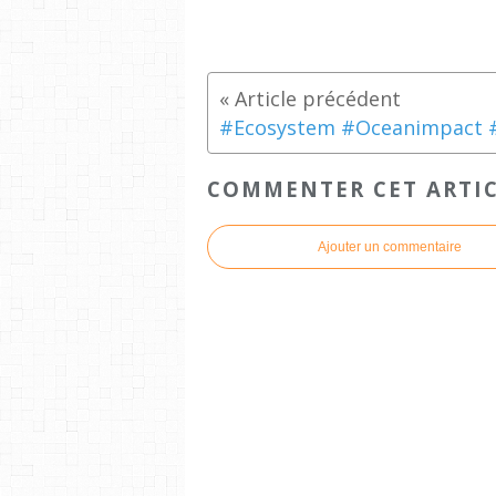
COMMENTER CET ARTI
Ajouter un commentaire