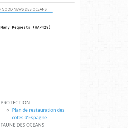
S GOOD NEWS DES OCEANS
PROTECTION
Plan de restauration des
côtes d'Espagne
FAUNE DES OCEANS