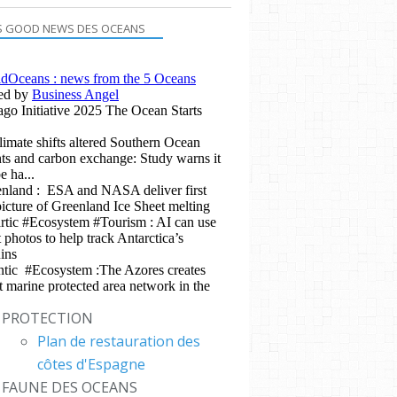
S GOOD NEWS DES OCEANS
PROTECTION
Plan de restauration des
côtes d'Espagne
FAUNE DES OCEANS