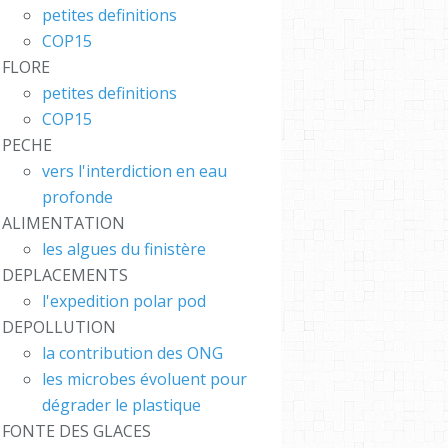
petites definitions
COP15
FLORE
petites definitions
COP15
PECHE
vers l'interdiction en eau
profonde
ALIMENTATION
les algues du finistère
DEPLACEMENTS
l'expedition polar pod
DEPOLLUTION
la contribution des ONG
les microbes évoluent pour
dégrader le plastique
FONTE DES GLACES