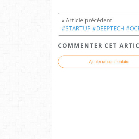
COMMENTER CET ARTI
Ajouter un commentaire