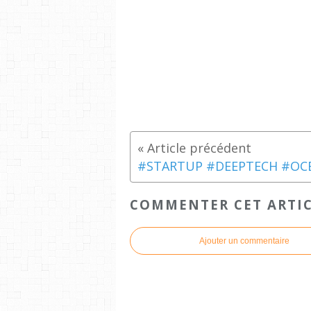
COMMENTER CET ARTI
Ajouter un commentaire