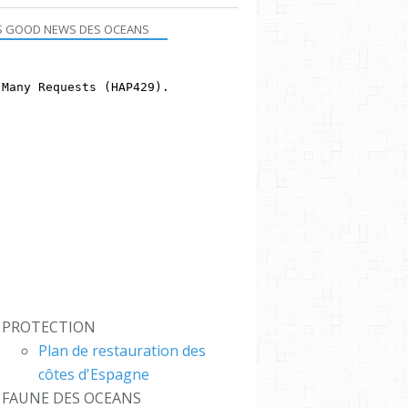
S GOOD NEWS DES OCEANS
PROTECTION
Plan de restauration des
côtes d'Espagne
FAUNE DES OCEANS