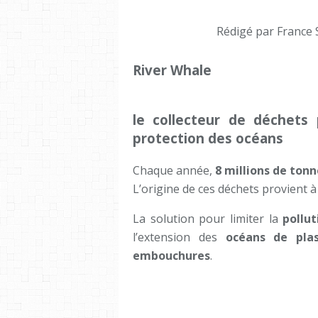
Rédigé par France 
River Whale
le collecteur de déchets 
protection des océans
Chaque année,
8 millions de tonn
L’origine de ces déchets provient 
La solution pour limiter la
pollut
l’extension des
océans de plas
embouchures
.