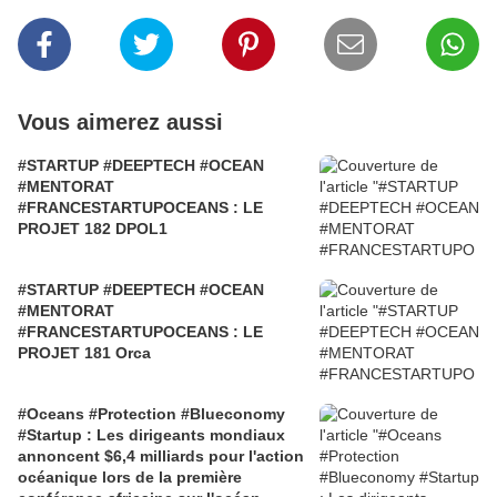
Vous aimerez aussi
#STARTUP #DEEPTECH #OCEAN
#MENTORAT
#FRANCESTARTUPOCEANS : LE
PROJET 182 DPOL1
#STARTUP #DEEPTECH #OCEAN
#MENTORAT
#FRANCESTARTUPOCEANS : LE
PROJET 181 Orca
#Oceans #Protection #Blueconomy
#Startup : Les dirigeants mondiaux
annoncent $6,4 milliards pour l'action
océanique lors de la première