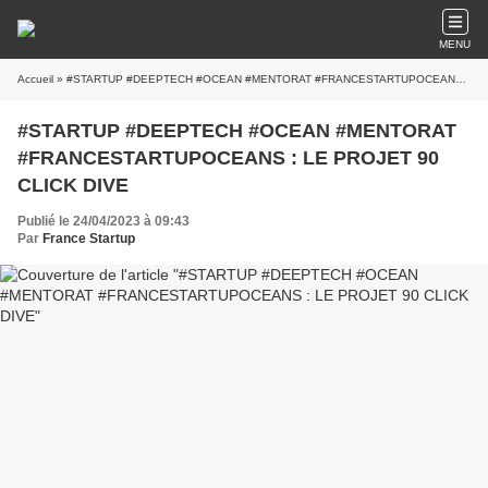
MENU
Accueil
» #STARTUP #DEEPTECH #OCEAN #MENTORAT #FRANCESTARTUPOCEANS : LE PROJET 90 CLICK DIVE
#STARTUP #DEEPTECH #OCEAN #MENTORAT
#FRANCESTARTUPOCEANS : LE PROJET 90
CLICK DIVE
Publié le 24/04/2023 à 09:43
Par
France Startup