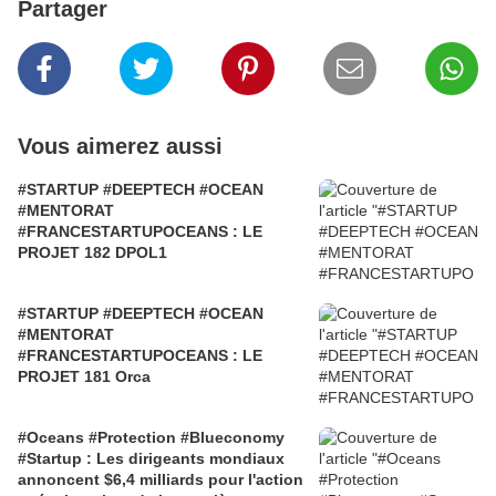
Partager
Vous aimerez aussi
#STARTUP #DEEPTECH #OCEAN
#MENTORAT
#FRANCESTARTUPOCEANS : LE
PROJET 182 DPOL1
#STARTUP #DEEPTECH #OCEAN
#MENTORAT
#FRANCESTARTUPOCEANS : LE
PROJET 181 Orca
#Oceans #Protection #Blueconomy
#Startup : Les dirigeants mondiaux
annoncent $6,4 milliards pour l'action