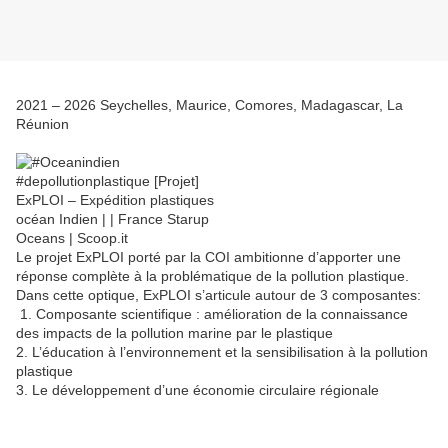
2021 – 2026 Seychelles, Maurice, Comores, Madagascar, La
Réunion
Le projet ExPLOI porté par la COI ambitionne d’apporter une
réponse complète à la problématique de la pollution plastique.
Dans cette optique, ExPLOI s’articule autour de 3 composantes:
1. Composante scientifique : amélioration de la connaissance
des impacts de la pollution marine par le plastique
2. L’éducation à l’environnement et la sensibilisation à la pollution
plastique
3. Le développement d’une économie circulaire régionale