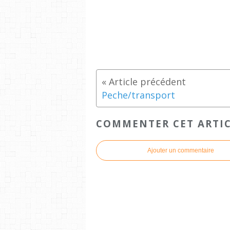
Peche/transport
COMMENTER CET ARTI
Ajouter un commentaire