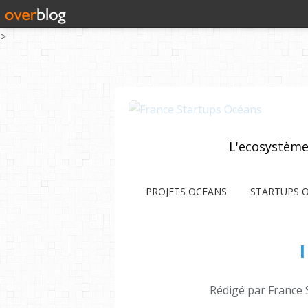
>
L'ecosystème
PROJETS OCEANS
STARTUPS 
Rédigé par France 