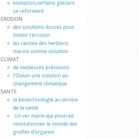
exception,certains glaciers
se reforment
EROSION
des solutions douces pour
limiter l'érosion
les racines des herbiers
marins comme solution
CLIMAT
de meilleures prévisions
l'Océan une solution au
changement climatique
SANTE
la biotechnologie au service
de la santé
Un ver marin qui pourrait
révolutionner le monde des
greffes d’organes